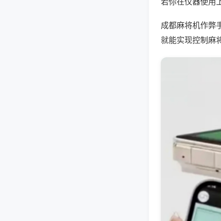
若你在仪器使用上
成都麻将机作弊
就能实现控制麻