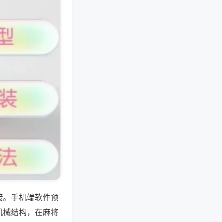
接。手机端软件预
机械结构，在麻将