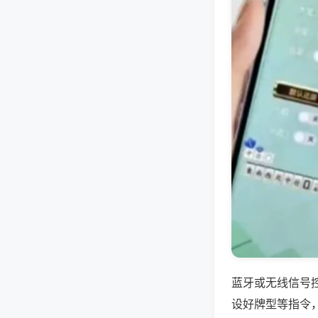
蓝牙或无线信号
设好牌型等指令