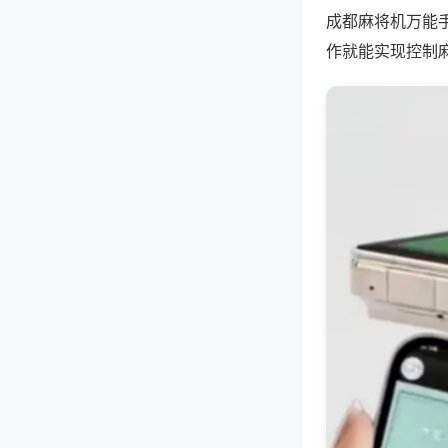
成都麻将机万能
作就能实现控制