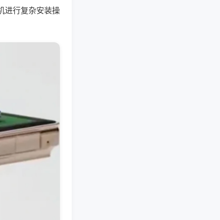
机进行复杂安装操