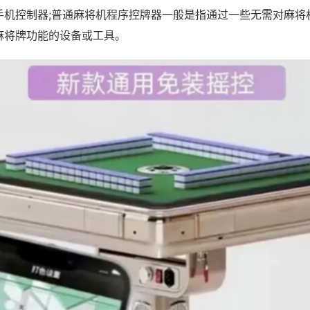
手机控制器;普通麻将机程序控牌器一般是指通过一些无需对麻将
麻将牌功能的设备或工具。