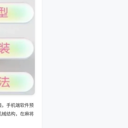
接。手机端软件预
机械结构，在麻将