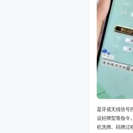
蓝牙或无线信号
设好牌型等指令
机洗牌、码牌过