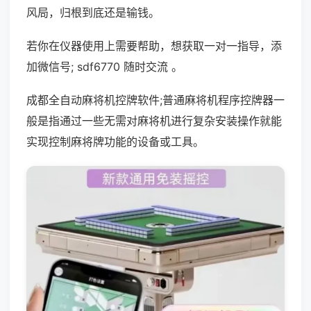
风局，归根到底还是输钱。
若你在仪器使用上需要帮助，想获取一对一指导，添
加微信号; sdf6770 随时交流 。
成都全自动麻将机控牌软件;普通麻将机程序控牌器一
般是指通过一些无需对麻将机进行复杂安装操作就能
实现控制麻将牌功能的设备或工具。