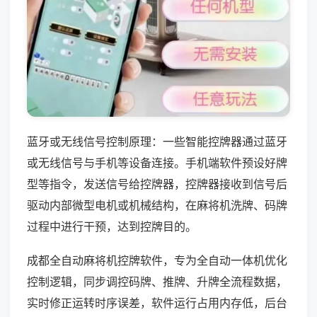
蓝牙或无线信号控制原理：一些智能控牌器通过蓝牙
或无线信号与手机等设备连接。手机端软件预设好牌
型等指令，发送信号给控牌器，控牌器接收到信号后
驱动内部微型电机或机械结构，在麻将机洗牌、码牌
过程中进行干预，达到控牌目的。
成都全自动麻将机控牌软件，专为全自动一体机优化
控制逻辑，同步调控码牌、推牌、升牌全流程数据，
实时修正运转时序误差，软件运行占用内存低，后台