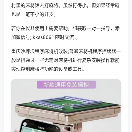
村里的麻将馆去打麻将。虽然打得小，但如果经常输
也是一笔不小的开支。
若你在仪器使用上需要帮助，想获取一对一指导，添
加微信号; kkss8691 随时交流 。
重庆沙坪坝程序麻将机改装;普通麻将机程序控牌器一
般是指通过一些无需对麻将机进行复杂安装操作就能
实现控制麻将牌功能的设备或工具。