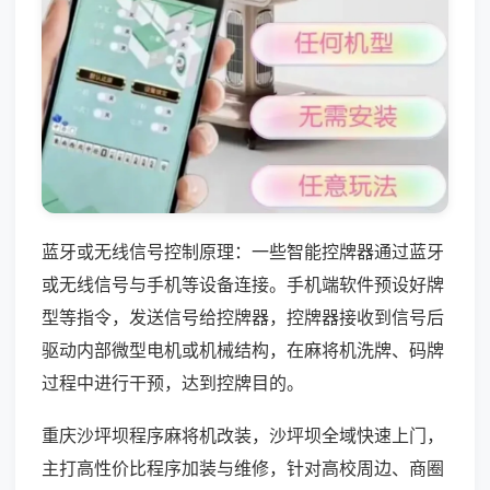
蓝牙或无线信号控制原理：一些智能控牌器通过蓝牙
或无线信号与手机等设备连接。手机端软件预设好牌
型等指令，发送信号给控牌器，控牌器接收到信号后
驱动内部微型电机或机械结构，在麻将机洗牌、码牌
过程中进行干预，达到控牌目的。
重庆沙坪坝程序麻将机改装，沙坪坝全域快速上门，
主打高性价比程序加装与维修，针对高校周边、商圈